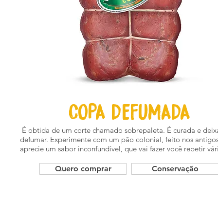
COPA DEFUMADA
É obtida de um corte chamado sobrepaleta. É curada e deix
defumar. Experimente com um pão colonial, feito nos antigos
aprecie um sabor inconfundível, que vai fazer você repetir vár
Quero comprar
Conservação