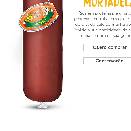
MORTADEL
Rica em proteínas, é uma 
gostosa e nutritiva em qualq
do dia, do café da manhã ao 
Devido a sua praticidade de 
tenha sempre na sua gelad
Quero comprar
Conservação