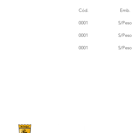
Cód.
Emb.
0001
S/Peso
0001
S/Peso
0001
S/Peso